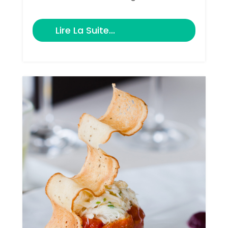
Lire La Suite...