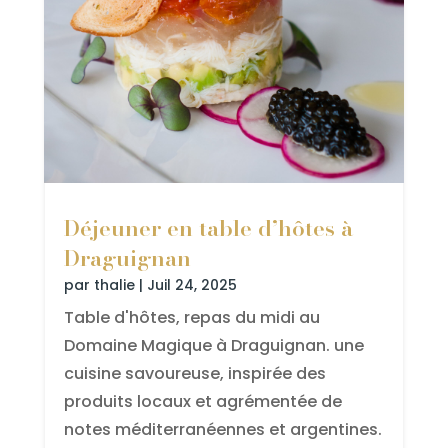
Déjeuner en table d’hôtes à
Draguignan
par
thalie
|
Juil 24, 2025
Table d'hôtes, repas du midi au
Domaine Magique à Draguignan. une
cuisine savoureuse, inspirée des
produits locaux et agrémentée de
notes méditerranéennes et argentines.