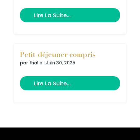
Lire La Suite...
Petit-déjeuner compris
par
thalie
|
Juin 30, 2025
Lire La Suite...