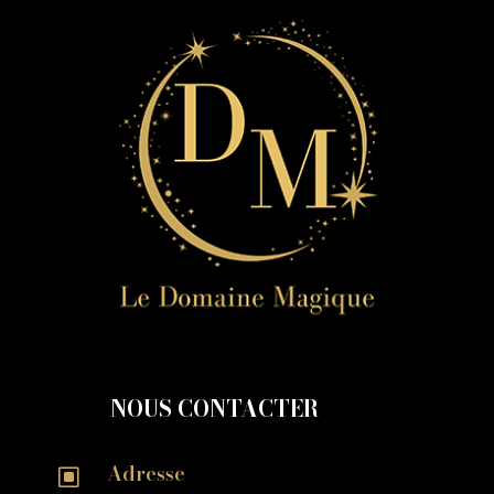
NOUS CONTACTER
Adresse
W