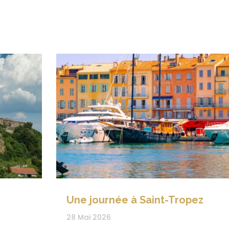
Une journée à Saint-Tropez
28 Mai 2026