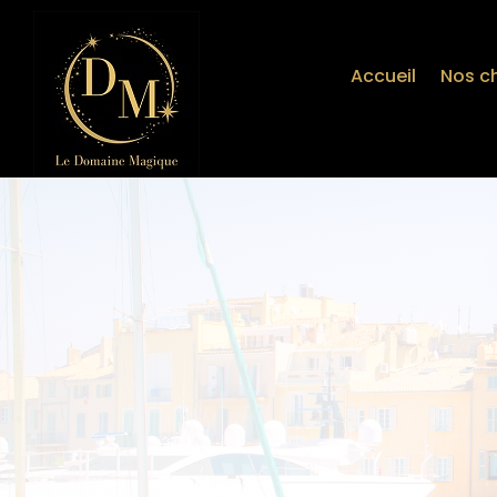
Accueil
Nos c