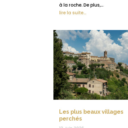
à la roche. De plus,…
lire la suite…
Les plus beaux villages
perchés