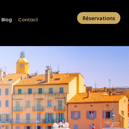
Réservations
Blog
Contact