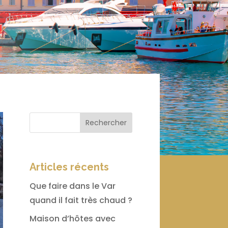
Rechercher
Articles récents
Que faire dans le Var
quand il fait très chaud ?
Maison d’hôtes avec