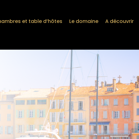
hambres et table d’hôtes
Le domaine
A découvrir