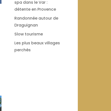
spa dans le Var :
détente en Provence
Randonnée autour de
Draguignan
Slow tourisme
Les plus beaux villages
perchés