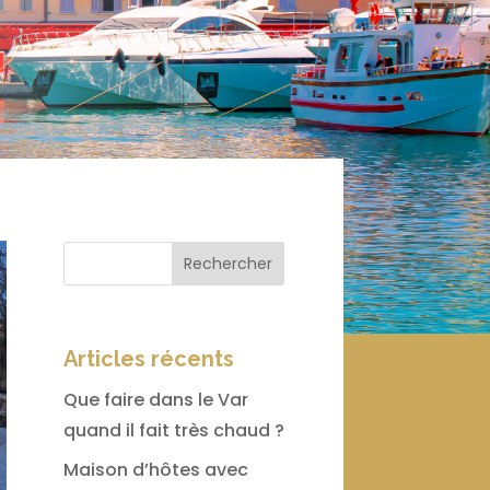
Rechercher
Articles récents
Que faire dans le Var
quand il fait très chaud ?
Maison d’hôtes avec