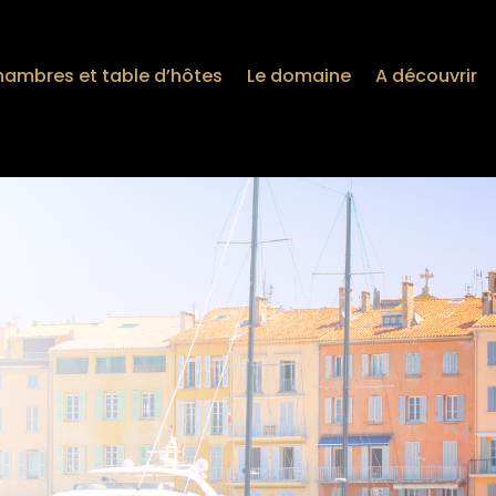
hambres et table d’hôtes
Le domaine
A découvrir