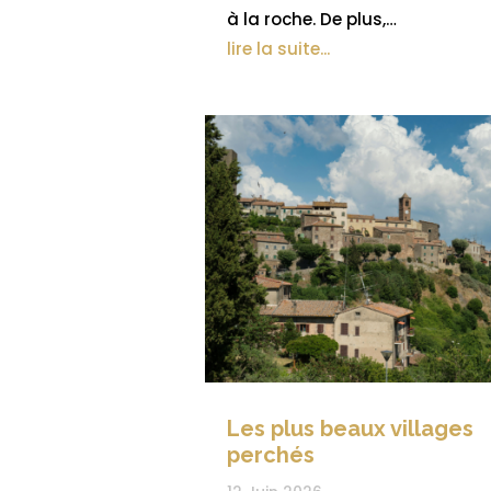
à la roche. De plus,…
lire la suite...
Les plus beaux villages
perchés