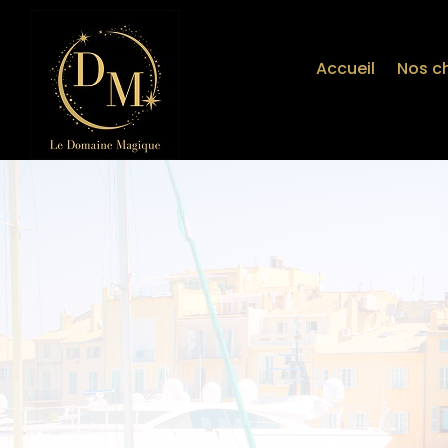
Accueil
Nos c