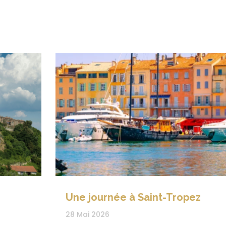
Une journée à Saint-Tropez
28 Mai 2026