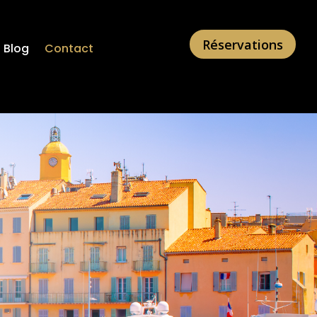
Réservations
Blog
Contact