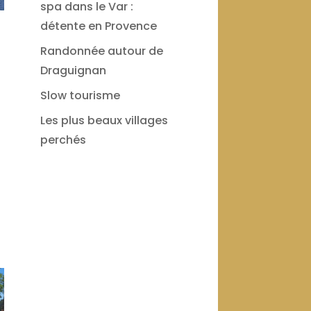
spa dans le Var :
détente en Provence
Randonnée autour de
Draguignan
Slow tourisme
Les plus beaux villages
perchés