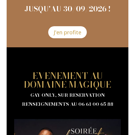
JUSQU'AU 30/09/2026 !
J'en profite
EVENEMENT AU
DOMAINE MAGIQUE
GAY ONLY, SUR RESERVATION
RENSEIGNEMENTS AU 06 61 00 65 88