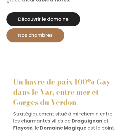
Découvrir le domaine
Nos chambres
Un havre de paix 100% Gay
dans le Var, entre mer et
Gorges du Verdon
Stratégiquement situé à mi-chemin entre
les charmantes villes de
Draguignan
et
Flayosc
, le
Domaine Magique
est le point