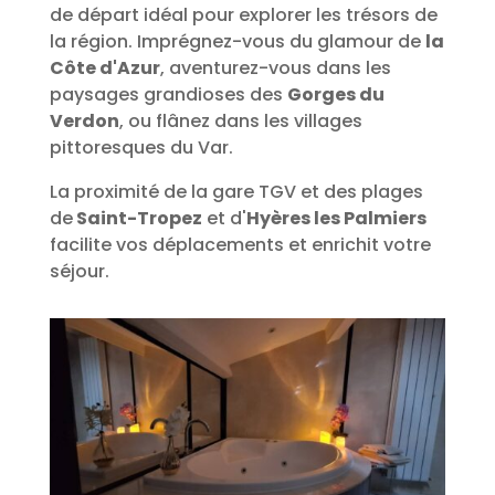
de départ idéal pour explorer les trésors de
la région. Imprégnez-vous du glamour de
la
Côte d'Azur
, aventurez-vous dans les
paysages grandioses des
Gorges du
Verdon
, ou flânez dans les villages
pittoresques du Var.
La proximité de la gare TGV et des plages
de
Saint-Tropez
et d'
Hyères les Palmiers
facilite vos déplacements et enrichit votre
séjour.