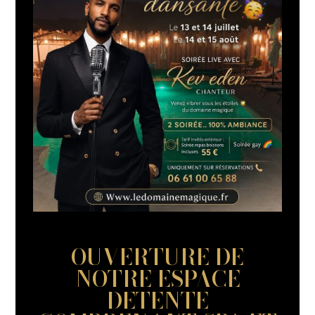
OUVERTURE DE
NOTRE ESPACE
DETENTE