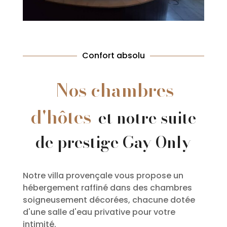
Confort absolu
Nos chambres
d'hôtes
et notre suite
de prestige Gay Only
Notre villa provençale vous propose un
hébergement raffiné dans des chambres
soigneusement décorées, chacune dotée
d'une salle d'eau privative pour votre
intimité.