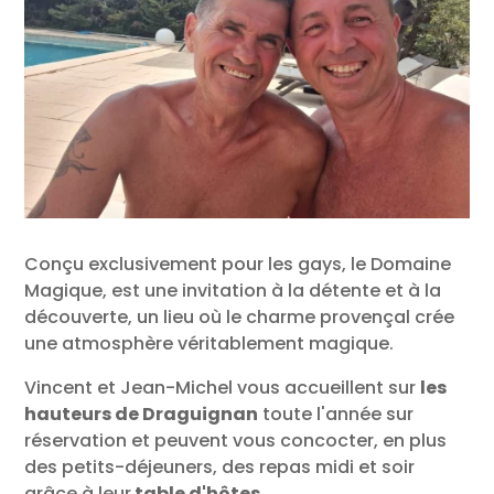
Conçu exclusivement pour les gays, le Domaine
Magique, est une invitation à la détente et à la
découverte, un lieu où le charme provençal crée
une atmosphère véritablement magique.
Vincent et Jean-Michel vous accueillent sur
les
hauteurs de Draguignan
toute l'année sur
réservation et peuvent vous concocter, en plus
des petits-déjeuners, des repas midi et soir
grâce à leur
table d'hôtes
.