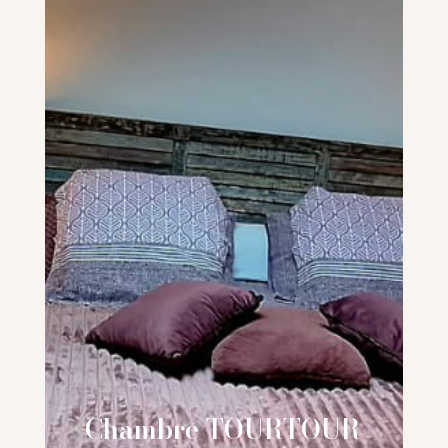
Chambre TOURTOUR