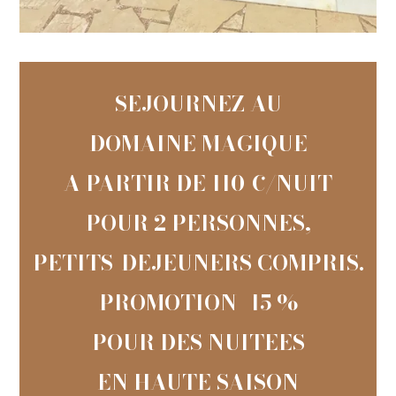
SEJOURNEZ AU
DOMAINE MAGIQUE
A PARTIR DE 110 €/NUIT
POUR 2 PERSONNES,
PETITS-DEJEUNERS COMPRIS.
PROMOTION -15 %
POUR DES NUITEES
EN HAUTE SAISON