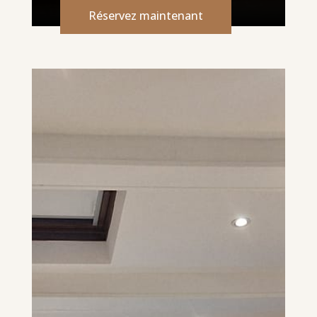
Réservez maintenant