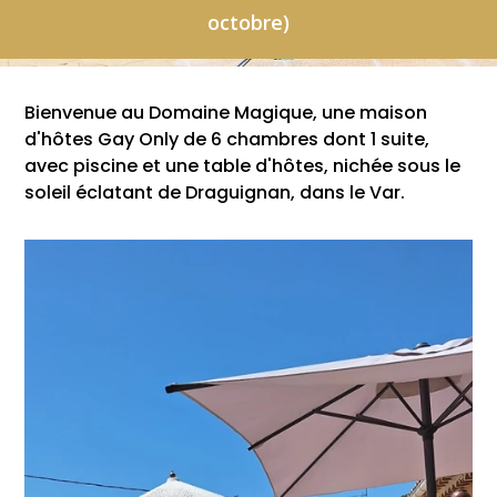
octobre)
Bienvenue au Domaine Magique, une maison
d'hôtes Gay Only de 6 chambres dont 1 suite,
avec piscine et une table d'hôtes, nichée sous le
soleil éclatant de Draguignan, dans le Var.