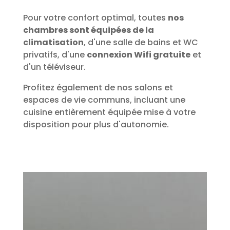
Pour votre confort optimal, toutes
nos
chambres sont équipées de la
climatisation
, d'une salle de bains et WC
privatifs, d'une
connexion Wifi gratuite
et
d'un téléviseur.
Profitez également de nos salons et
espaces de vie communs, incluant une
cuisine entièrement équipée mise à votre
disposition pour plus d'autonomie.