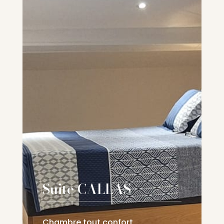
Suite CALLAS
Chambre tout confort,