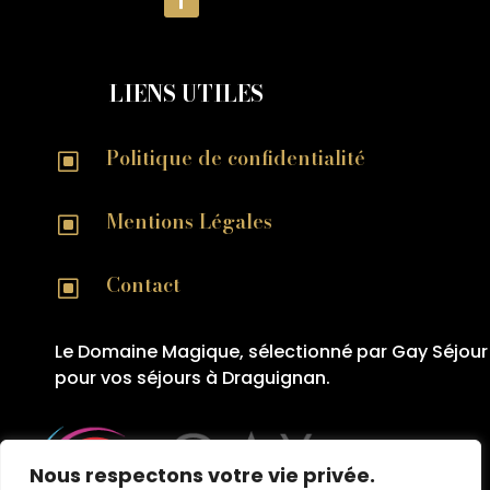
LIENS UTILES
Politique de confidentialité
W
Mentions Légales
W
Contact
W
Le Domaine Magique, sélectionné par Gay Séjour
pour vos séjours à Draguignan.
Nous respectons votre vie privée.