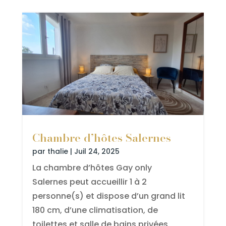
Chambre d’hôtes Salernes
par
thalie
|
Juil 24, 2025
La chambre d’hôtes Gay only
Salernes peut accueillir 1 à 2
personne(s) et dispose d’un grand lit
180 cm, d’une climatisation, de
toilettes et salle de bains privées,