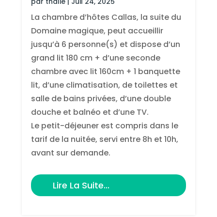
par
thalie
|
Juil 24, 2025
La chambre d’hôtes Callas, la suite du
Domaine magique, peut accueillir
jusqu’à 6 personne(s) et dispose d’un
grand lit 180 cm + d’une seconde
chambre avec lit 160cm + 1 banquette
lit, d’une climatisation, de toilettes et
salle de bains privées, d’une double
douche et balnéo et d’une TV.
Le petit-déjeuner est compris dans le
tarif de la nuitée, servi entre 8h et 10h,
avant sur demande.
Lire La Suite...