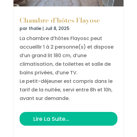
Chambre d’hôtes Flayosc
par
thalie
|
Juil 8, 2025
La chambre d’hôtes Flayosc peut
accueillir 1 à 2 personne(s) et dispose
d’un grand lit 180 cm, d’une
climatisation, de toilettes et salle de
bains privées, d’une TV.
Le petit-déjeuner est compris dans le
tarif de la nuitée, servi entre 8h et 10h,
avant sur demande.
Lire La Suite...