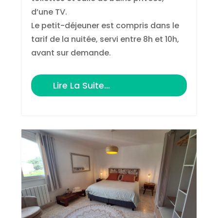
d’une TV.
Le petit-déjeuner est compris dans le
tarif de la nuitée, servi entre 8h et 10h,
avant sur demande.
Lire La Suite...