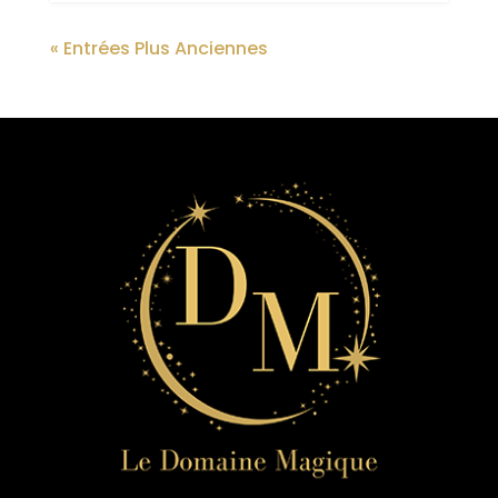
« Entrées Plus Anciennes