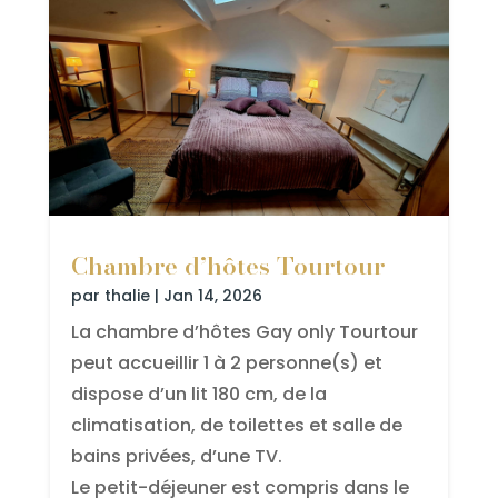
Chambre d’hôtes Tourtour
par
thalie
|
Jan 14, 2026
La chambre d’hôtes Gay only Tourtour
peut accueillir 1 à 2 personne(s) et
dispose d’un lit 180 cm, de la
climatisation, de toilettes et salle de
bains privées, d’une TV.
Le petit-déjeuner est compris dans le