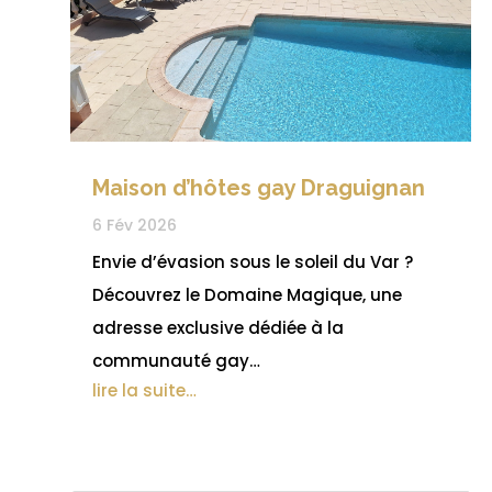
Maison d’hôtes gay Draguignan
6 Fév 2026
Envie d’évasion sous le soleil du Var ?
Découvrez le Domaine Magique, une
adresse exclusive dédiée à la
communauté gay…
lire la suite…