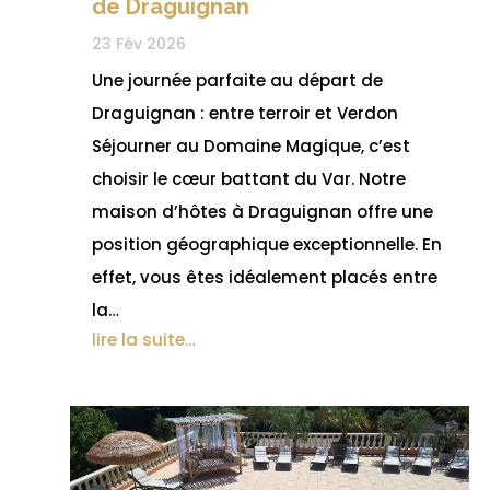
de Draguignan
23 Fév 2026
Une journée parfaite au départ de
Draguignan : entre terroir et Verdon
Séjourner au Domaine Magique, c’est
choisir le cœur battant du Var. Notre
maison d’hôtes à Draguignan offre une
position géographique exceptionnelle. En
effet, vous êtes idéalement placés entre
la…
lire la suite…