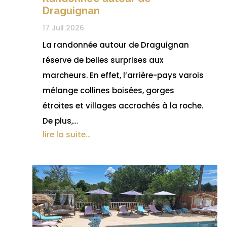
Draguignan
17 Juil 2026
La randonnée autour de Draguignan
réserve de belles surprises aux
marcheurs. En effet, l’arrière-pays varois
mélange collines boisées, gorges
étroites et villages accrochés à la roche.
De plus,…
lire la suite…