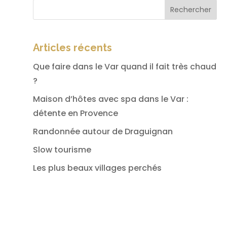
Rechercher
Articles récents
Que faire dans le Var quand il fait très chaud
?
Maison d’hôtes avec spa dans le Var :
détente en Provence
Randonnée autour de Draguignan
Slow tourisme
Les plus beaux villages perchés