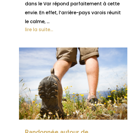
dans le Var répond parfaitement à cette
envie. En effet, l’arrière-pays varois réunit
le calme, …
lire la suite…
Randonnée autour de