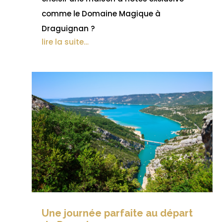
comme le Domaine Magique à
Draguignan ?
lire la suite…
Une journée parfaite au départ