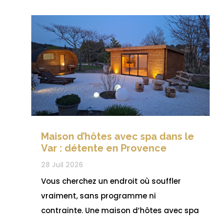
Maison d’hôtes avec spa dans le
Var : détente en Provence
28 Juil 2026
Vous cherchez un endroit où souffler
vraiment, sans programme ni
contrainte. Une maison d’hôtes avec spa