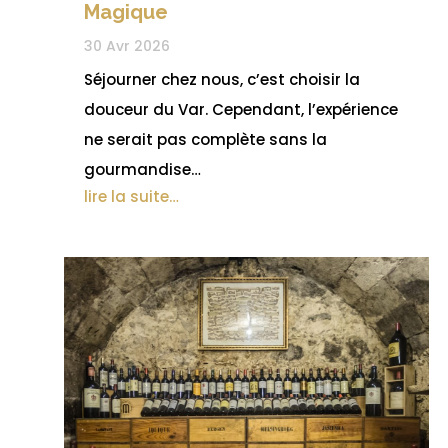
Magique
30 Avr 2026
Séjourner chez nous, c’est choisir la
douceur du Var. Cependant, l’expérience
ne serait pas complète sans la
gourmandise…
lire la suite…