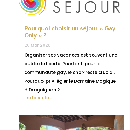
Pourquoi choisir un séjour « Gay
Only » ?
20 Mar 2026
Organiser ses vacances est souvent une
quête de liberté. Pourtant, pour la
communauté gay, le choix reste crucial.
Pourquoi privilégier le Domaine Magique
à Draguignan ?…
lire la suite…