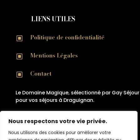
LIENS UTILES
Politique de confidentialité
W
Mentions Légales
W
Contact
W
Le Domaine Magique, sélectionné par Gay Séjour
pour vos séjours à Draguignan.
Nous respectons votre vie privée.
Nous utilisons des cookies pour améliorer votre