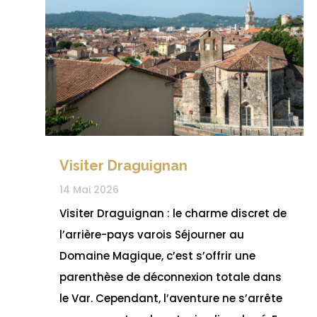
Visiter Draguignan
14 Mai 2026
Visiter Draguignan : le charme discret de
l’arrière-pays varois Séjourner au
Domaine Magique, c’est s’offrir une
parenthèse de déconnexion totale dans
le Var. Cependant, l’aventure ne s’arrête