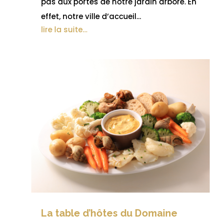
pas aux portes de notre jardin arboré. En
effet, notre ville d’accueil…
lire la suite…
La table d’hôtes du Domaine