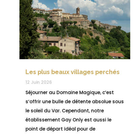
Les plus beaux villages perchés
12 Juin 2026
Séjourner au Domaine Magique, c’est
s’offrir une bulle de détente absolue sous
le soleil du Var. Cependant, notre
établissement Gay Only est aussi le
point de départ idéal pour de