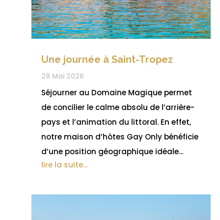
Une journée à Saint-Tropez
28 Mai 2026
Séjourner au Domaine Magique permet
de concilier le calme absolu de l’arrière-
pays et l’animation du littoral. En effet,
notre maison d’hôtes Gay Only bénéficie
d’une position géographique idéale…
lire la suite…