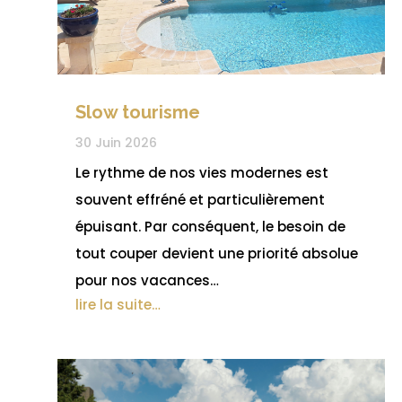
Slow tourisme
30 Juin 2026
Le rythme de nos vies modernes est
souvent effréné et particulièrement
épuisant. Par conséquent, le besoin de
tout couper devient une priorité absolue
pour nos vacances…
lire la suite…