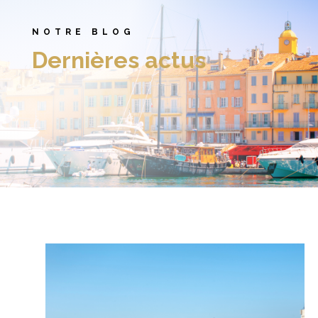
NOTRE BLOG
Dernières actus