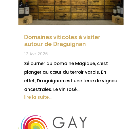
Domaines viticoles à visiter
autour de Draguignan
17 Avr 2026
Séjourner au Domaine Magique, c’est
plonger au cœur du terroir varois. En
effet, Draguignan est une terre de vignes
ancestrales. Le vin rosé…
lire la suite…