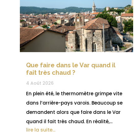
Que faire dans le Var quand il
fait très chaud ?
4 Août 2026
En plein été, le thermomètre grimpe vite
dans l’arrière-pays varois. Beaucoup se
demandent alors que faire dans le Var
quand il fait très chaud. En réalité,…
lire la suite…